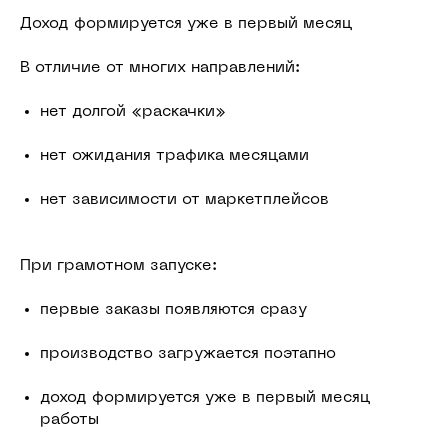
Доход формируется уже в первый месяц
В отличие от многих направлений:
нет долгой «раскачки»
нет ожидания трафика месяцами
нет зависимости от маркетплейсов
При грамотном запуске:
первые заказы появляются сразу
производство загружается поэтапно
доход формируется уже в первый месяц
работы