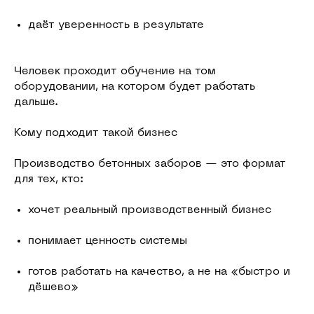
даёт уверенность в результате
Человек проходит обучение на том
оборудовании, на котором будет работать
дальше.
Кому подходит такой бизнес
Производство бетонных заборов — это формат
для тех, кто:
хочет реальный производственный бизнес
понимает ценность системы
готов работать на качество, а не на «быстро и
дёшево»