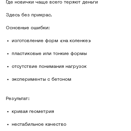
Где новички чаще всего теряют деньги
Здесь без прикрас.
Основные ошибки:
изготовление форм «на коленке»
пластиковые или тонкие формы
отсутствие понимания нагрузок
эксперименты с бетоном
Результат:
кривая геометрия
нестабильное качество