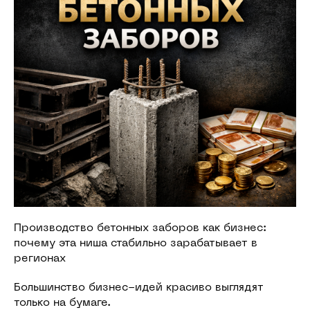
Производство бетонных заборов как бизнес:
почему эта ниша стабильно зарабатывает в
регионах
Большинство бизнес-идей красиво выглядят
только на бумаге.