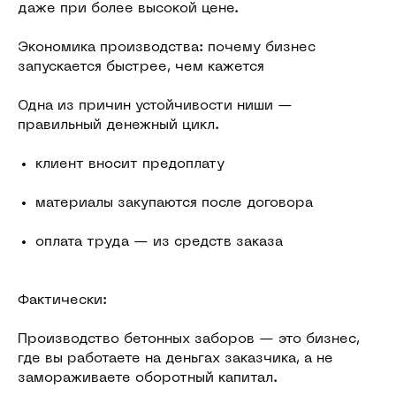
даже при более высокой цене.
Экономика производства: почему бизнес
запускается быстрее, чем кажется
Одна из причин устойчивости ниши —
правильный денежный цикл.
клиент вносит предоплату
материалы закупаются после договора
оплата труда — из средств заказа
Фактически:
Производство бетонных заборов — это бизнес,
где вы работаете на деньгах заказчика, а не
замораживаете оборотный капитал.