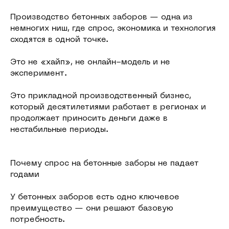
Производство бетонных заборов — одна из
немногих ниш, где спрос, экономика и технология
сходятся в одной точке.
Это не «хайп», не онлайн-модель и не
эксперимент.
Это прикладной производственный бизнес,
который десятилетиями работает в регионах и
продолжает приносить деньги даже в
нестабильные периоды.
Почему спрос на бетонные заборы не падает
годами
У бетонных заборов есть одно ключевое
преимущество — они решают базовую
потребность.