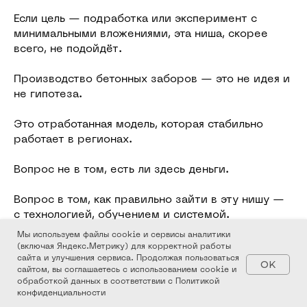
Если цель — подработка или эксперимент с
минимальными вложениями, эта ниша, скорее
всего, не подойдёт.
Производство бетонных заборов — это не идея и
не гипотеза.
Это отработанная модель, которая стабильно
работает в регионах.
Вопрос не в том, есть ли здесь деньги.
Вопрос в том, как правильно зайти в эту нишу —
с технологией, обучением и системой.
Мы используем файлы cookie и сервисы аналитики
(включая Яндекс.Метрику) для корректной работы
2026-02-28 13:00
сайта и улучшения сервиса. Продолжая пользоваться
OK
сайтом, вы соглашаетесь с использованием cookie и
обработкой данных в соответствии с Политикой
конфиденциальности