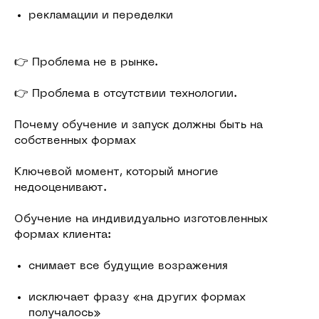
рекламации и переделки
👉 Проблема не в рынке.
👉 Проблема в отсутствии технологии.
Почему обучение и запуск должны быть на
собственных формах
Ключевой момент, который многие
недооценивают.
Обучение на индивидуально изготовленных
формах клиента:
снимает все будущие возражения
исключает фразу «на других формах
получалось»