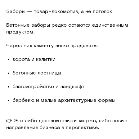
Заборы — товар-локомотив, а не потолок
Бетонные заборы редко остаются единственным
продуктом.
Через них клиенту легко продавать:
ворота и калитки
бетонные лестницы
благоустройство и ландшафт
барбекю и малые архитектурные формы
👉 Это либо дополнительная маржа, либо новые
направления бизнеса в перспективе.