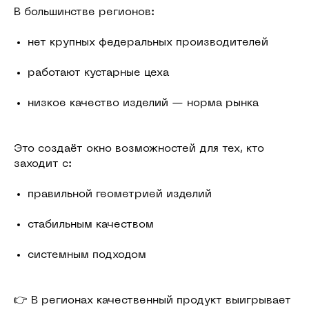
В большинстве регионов:
нет крупных федеральных производителей
работают кустарные цеха
низкое качество изделий — норма рынка
Это создаёт окно возможностей для тех, кто
заходит с:
правильной геометрией изделий
стабильным качеством
системным подходом
👉 В регионах качественный продукт выигрывает