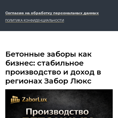
Согласие на обработку персональных данных
ПОЛИТИКА КОНФИДЕНЦИАЛЬНОСТИ
Бетонные заборы как
бизнес: стабильное
производство и доход в
регионах Забор Люкс