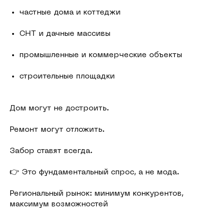
частные дома и коттеджи
СНТ и дачные массивы
промышленные и коммерческие объекты
строительные площадки
Дом могут не достроить.
Ремонт могут отложить.
Забор ставят всегда.
👉 Это фундаментальный спрос, а не мода.
Региональный рынок: минимум конкурентов,
максимум возможностей