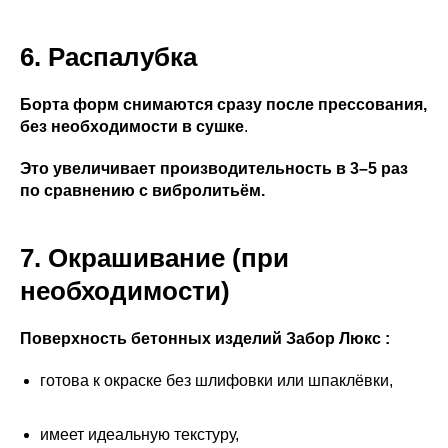
6. Распалубка
Борта форм снимаются сразу после прессования,
без необходимости в сушке
.
Это увеличивает производительность в 3–5 раз
по сравнению с вибролитьём.
7. Окрашивание (при
необходимости)
Поверхность бетонных изделий Забор Люкс :
готова к окраске без шлифовки или шпаклёвки,
имеет идеальную текстуру,