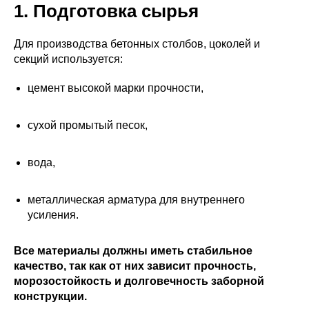
1. Подготовка сырья
Для производства бетонных столбов, цоколей и
секций используется:
цемент высокой марки прочности,
сухой промытый песок,
вода,
металлическая арматура для внутреннего
усиления.
Все материалы должны иметь стабильное
качество, так как от них зависит прочность,
морозостойкость и долговечность заборной
конструкции.