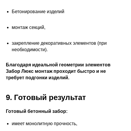
Бетонирование изделий
монтаж секций,
закрепление декоративных элементов (при
необходимости).
Благодаря идеальной геометрии элементов
Забор Люкс монтаж проходит быстро и не
требует подгонки изделий.
9. Готовый результат
Готовый бетонный забор:
имеет монолитную прочность,