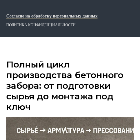
Согласие на обработку персональных данных
ПОЛИТИКА КОНФИДЕНЦИАЛЬНОСТИ
Полный цикл
производства бетонного
забора: от подготовки
сырья до монтажа под
ключ