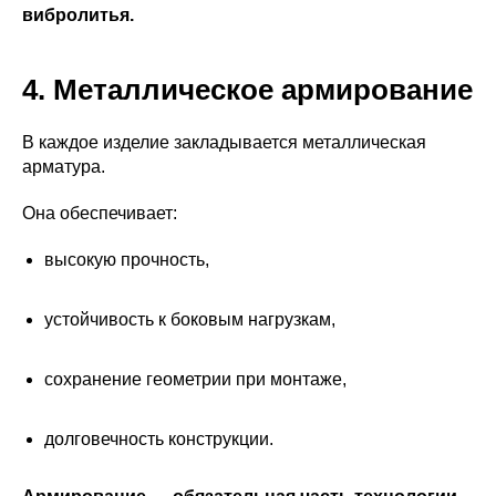
вибролитья.
4. Металлическое армирование
В каждое изделие закладывается металлическая
арматура.
Она обеспечивает:
высокую прочность,
устойчивость к боковым нагрузкам,
сохранение геометрии при монтаже,
долговечность конструкции.