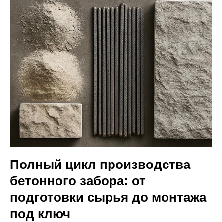
Полный цикл производства
бетонного забора: от
подготовки сырья до монтажа
под ключ