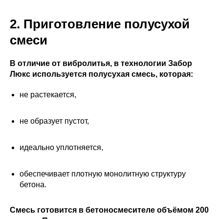
2. Приготовление полусухой
смеси
В отличие от вибролитья, в технологии Забор
Люкс используется полусухая смесь, которая:
не растекается,
не образует пустот,
идеально уплотняется,
обеспечивает плотную монолитную структуру
бетона.
Смесь готовится в бетоносмесителе объёмом 200