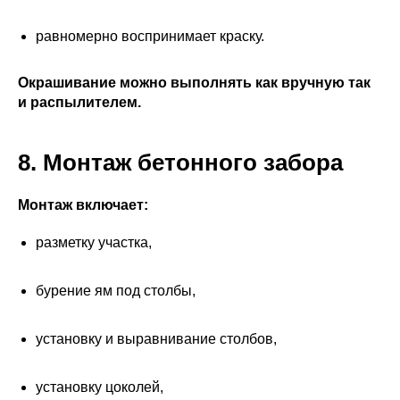
равномерно воспринимает краску.
Окрашивание можно выполнять как вручную так
и распылителем.
8. Монтаж бетонного забора
Монтаж включает:
разметку участка,
бурение ям под столбы,
установку и выравнивание столбов,
установку цоколей,