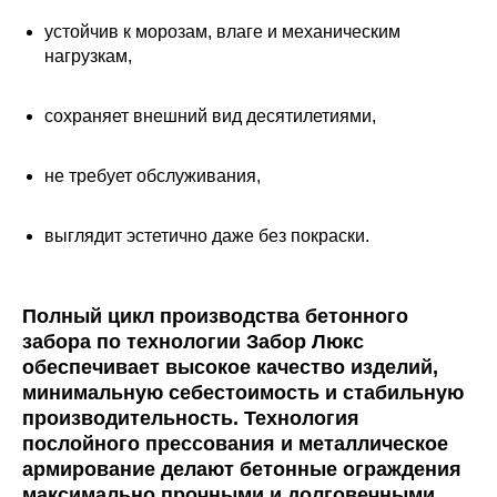
устойчив к морозам, влаге и механическим
нагрузкам,
сохраняет внешний вид десятилетиями,
не требует обслуживания,
выглядит эстетично даже без покраски.
Полный цикл производства бетонного
забора по технологии Забор Люкс
обеспечивает высокое качество изделий,
минимальную себестоимость и стабильную
производительность. Технология
послойного прессования и металлическое
армирование делают бетонные ограждения
максимально прочными и долговечными.