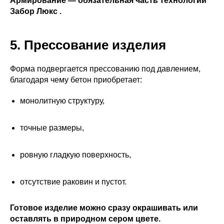
Армирование — обязательная часть технологии
Забор Люкс .
5. Прессование изделия
Форма подвергается прессованию под давлением,
благодаря чему бетон приобретает:
монолитную структуру,
точные размеры,
ровную гладкую поверхность,
отсутствие раковин и пустот.
Готовое изделие можно сразу окрашивать или
оставлять в природном сером цвете.