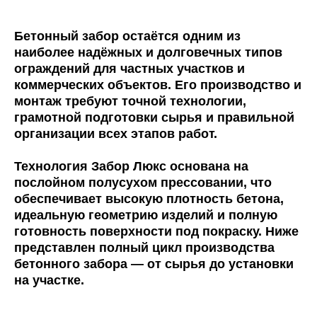
Бетонный забор остаётся одним из
наиболее надёжных и долговечных типов
ограждений для частных участков и
коммерческих объектов. Его производство и
монтаж требуют точной технологии,
грамотной подготовки сырья и правильной
организации всех этапов работ.
Технология Забор Люкс основана на
послойном полусухом прессовании, что
обеспечивает высокую плотность бетона,
идеальную геометрию изделий и полную
готовность поверхности под покраску. Ниже
представлен полный цикл производства
бетонного забора — от сырья до установки
на участке.