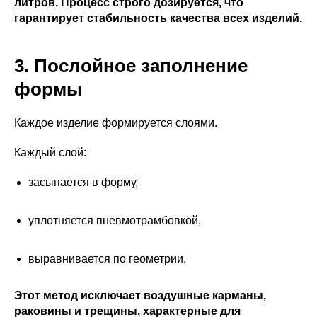
литров. Процесс строго дозируется, что
гарантирует стабильность качества всех изделий.
3. Послойное заполнение
формы
Каждое изделие формируется слоями.
Каждый слой:
засыпается в форму,
уплотняется пневмотрамбовкой,
выравнивается по геометрии.
Этот метод исключает воздушные карманы,
раковины и трещины, характерные для