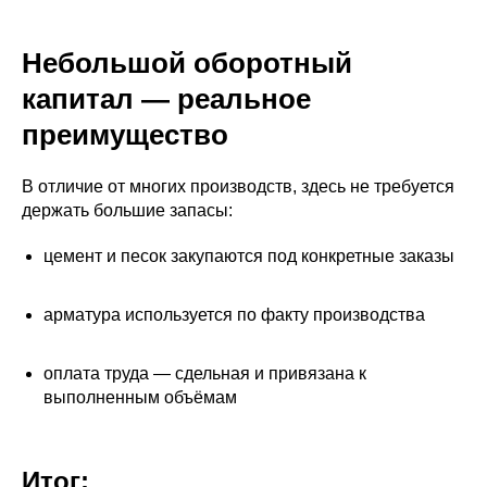
Небольшой оборотный
капитал — реальное
преимущество
В отличие от многих производств, здесь не требуется
держать большие запасы:
цемент и песок закупаются под конкретные заказы
арматура используется по факту производства
оплата труда — сдельная и привязана к
выполненным объёмам
Итог: