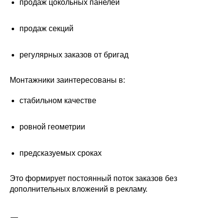
продаж цокольных панелей
продаж секций
регулярных заказов от бригад
Монтажники заинтересованы в:
стабильном качестве
ровной геометрии
предсказуемых сроках
Это формирует постоянный поток заказов без
дополнительных вложений в рекламу.