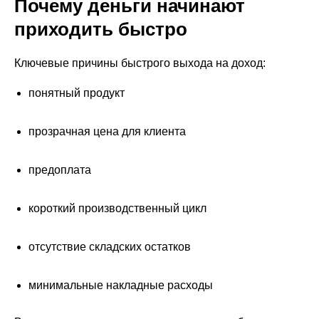
Почему деньги начинают
приходить быстро
Ключевые причины быстрого выхода на доход:
понятный продукт
прозрачная цена для клиента
предоплата
короткий производственный цикл
отсутствие складских остатков
минимальные накладные расходы