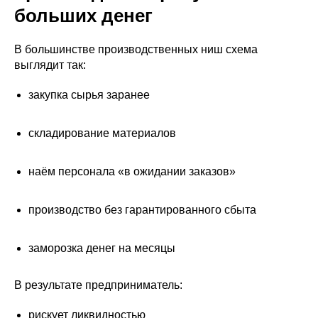
больших денег
В большинстве производственных ниш схема
выглядит так:
закупка сырья заранее
складирование материалов
наём персонала «в ожидании заказов»
производство без гарантированного сбыта
заморозка денег на месяцы
В результате предприниматель:
рискует ликвидностью