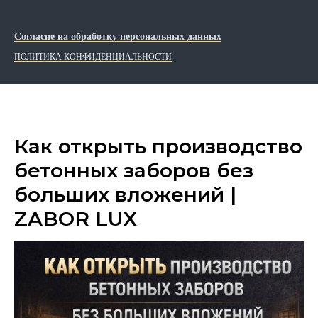
Согласие на обработку персональных данных
ПОЛИТИКА КОНФИДЕНЦИАЛЬНОСТИ
Как открыть производство
бетонных заборов без
больших вложений |
ZABOR LUX