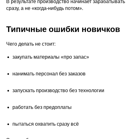
В результате производство начинает зарабатывать
сразу, а не «когда-нибудь потом».
Типичные ошибки новичков
Чего делать не стоит:
закупать материалы «про запас»
нанимать персонал без заказов
запускать производство без технологии
работать без предоплаты
пытаться охватить сразу всё