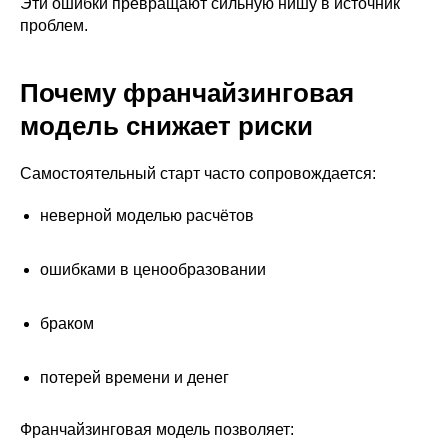
Эти ошибки превращают сильную нишу в источник
проблем.
Почему франчайзинговая
модель снижает риски
Самостоятельный старт часто сопровождается:
неверной моделью расчётов
ошибками в ценообразовании
браком
потерей времени и денег
Франчайзинговая модель позволяет: