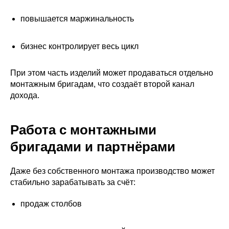
повышается маржинальность
бизнес контролирует весь цикл
При этом часть изделий может продаваться отдельно
монтажным бригадам, что создаёт второй канал
дохода.
Работа с монтажными
бригадами и партнёрами
Даже без собственного монтажа производство может
стабильно зарабатывать за счёт:
продаж столбов