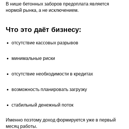
В нише бетонных заборов предоплата является
нормой рынка, а не исключением.
Что это даёт бизнесу:
отсутствие кассовых разрывов
минимальные риски
отсутствие необходимости в кредитах
возможность планировать загрузку
стабильный денежный поток
Именно поэтому доход формируется уже в первый
месяц работы.