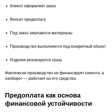
Клиент оформляет заказ
Вносит предоплату
Под заказ закупаются материалы
Производство выполняется под конкретный объект
Изделия реализуются сразу
Фактически производство не финансирует клиента, а
наоборот — работает на его средства.
Предоплата как основа
финансовой устойчивости