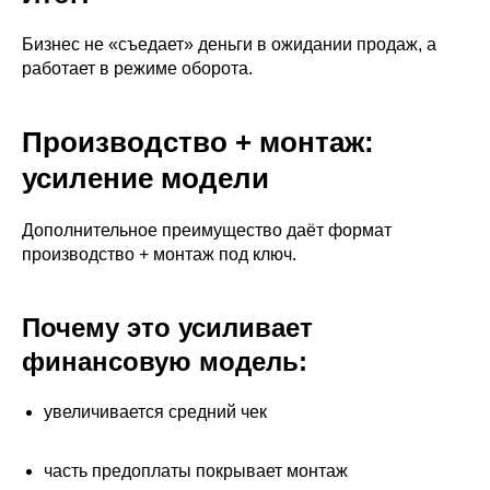
Бизнес не «съедает» деньги в ожидании продаж, а
работает в режиме оборота.
Производство + монтаж:
усиление модели
Дополнительное преимущество даёт формат
производство + монтаж под ключ.
Почему это усиливает
финансовую модель:
увеличивается средний чек
часть предоплаты покрывает монтаж