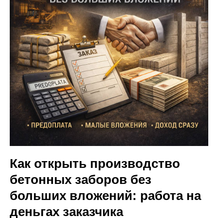
Как открыть производство
бетонных заборов без
больших вложений: работа на
деньгах заказчика