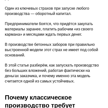
Один из ключевых страхов при запуске любого
производства — оборотный капитал.
Предприниматели боятся, что придётся закупать
материалы заранее, платить рабочим «из своего
кармана» и месяцами ждать первых денег.
В производстве бетонных заборов при правильно
выстроенной модели этот страх не имеет под собой
оснований.
В этой статье разберём, как запускать производство
без больших вложений, работая фактически на
деньгах заказчика, и почему именно эта модель
считается одной из самых устойчивых.
Почему классическое
производство требует