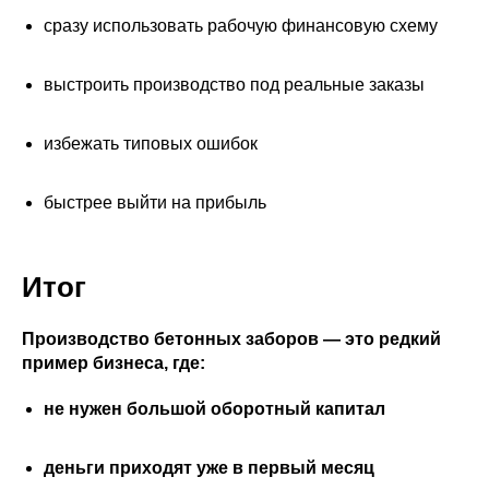
сразу использовать рабочую финансовую схему
выстроить производство под реальные заказы
избежать типовых ошибок
быстрее выйти на прибыль
Итог
Производство бетонных заборов — это редкий
пример бизнеса, где:
не нужен большой оборотный капитал
деньги приходят уже в первый месяц