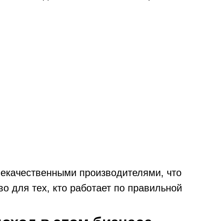
 некачественными производителями, что
о для тех, кто работает по правильной