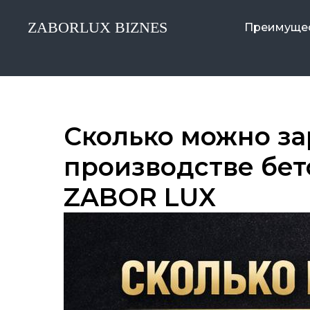
ZABORLUX BIZNES
Преимуще
Сколько можно за
производстве бет
ZABOR LUX