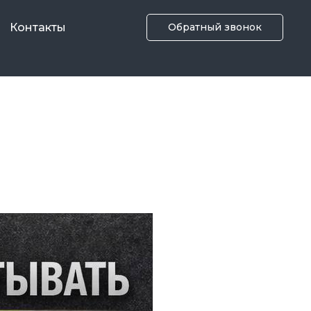
Контакты
Обратный звонок