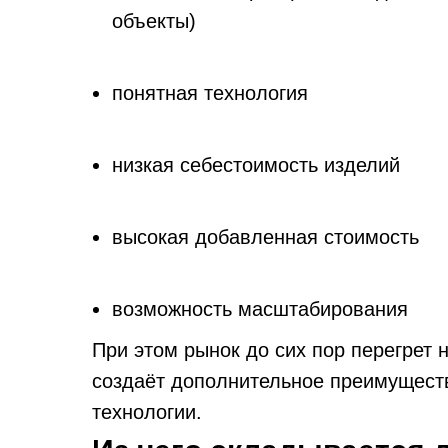
объекты)
понятная технология
низкая себестоимость изделий
высокая добавленная стоимость
возможность масштабирования
При этом рынок до сих пор перегрет
создаёт дополнительное преимуществ
технологии.