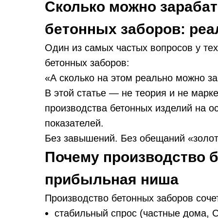
Сколько можно зарабат
бетонных заборов: ре
Один из самых частых вопросов у тех
бетонных заборов:
«А сколько на этом реально можно з
В этой статье — не теория и не марке
производства бетонных изделий на о
показателей.
Без завышений. Без обещаний «золоты
Почему производство 
прибыльная ниша
Производство бетонных заборов соче
стабильный спрос (частные дома, 