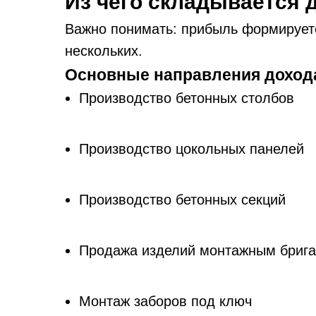
Из чего складывается 
Важно понимать: прибыль формируется
нескольких.
Основные направления доход
Производство бетонных столбов
Производство цокольных панелей
Производство бетонных секций
Продажа изделий монтажным бриг
Монтаж заборов под ключ